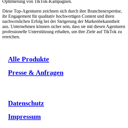
Optimierung von TikTok-Kampagnen.
Diese Top-Agenturen zeichnen sich durch ihre Branchenexpertise,
ihr Engagement für qualitativ hochwertigen Content und ihren
nachweislichen Erfolg bei der Steigerung der Markenbekanntheit
aus. Unternehmen können sicher sein, dass sie mit diesen Agenturen
professionelle Unterstützung erhalten, um ihre Ziele auf TikTok zu
erreichen.
Alle Produkte
Presse & Anfragen
Datenschutz
Impressum