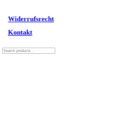
Widerrufsrecht
Kontakt