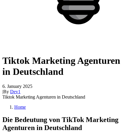
Tiktok Marketing Agenturen
in Deutschland
6. January 2025
|
By
Dev1
Tiktok Marketing Agenturen in Deutschland
Home
Die Bedeutung von TikTok Marketing
Agenturen in Deutschland