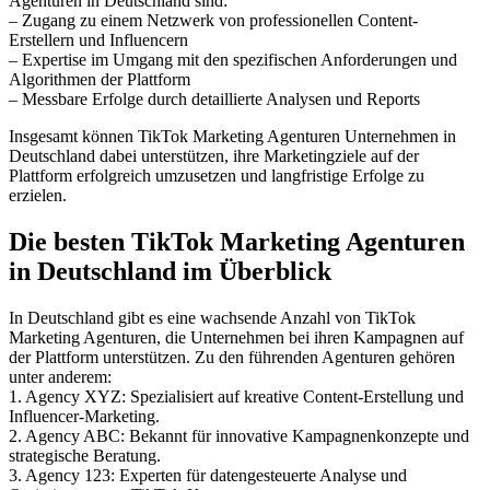
Agenturen in Deutschland sind:
– Zugang zu einem Netzwerk von professionellen Content-
Erstellern und Influencern
– Expertise im Umgang mit den spezifischen Anforderungen und
Algorithmen der Plattform
– Messbare Erfolge durch detaillierte Analysen und Reports
Insgesamt können TikTok Marketing Agenturen Unternehmen in
Deutschland dabei unterstützen, ihre Marketingziele auf der
Plattform erfolgreich umzusetzen und langfristige Erfolge zu
erzielen.
Die besten TikTok Marketing Agenturen
in Deutschland im Überblick
In Deutschland gibt es eine wachsende Anzahl von TikTok
Marketing Agenturen, die Unternehmen bei ihren Kampagnen auf
der Plattform unterstützen. Zu den führenden Agenturen gehören
unter anderem:
1. Agency XYZ: Spezialisiert auf kreative Content-Erstellung und
Influencer-Marketing.
2. Agency ABC: Bekannt für innovative Kampagnenkonzepte und
strategische Beratung.
3. Agency 123: Experten für datengesteuerte Analyse und