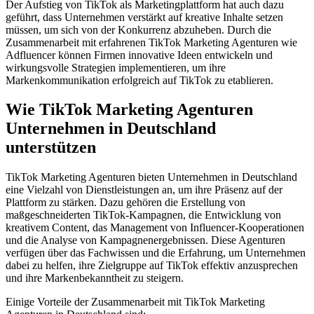
Der Aufstieg von TikTok als Marketingplattform hat auch dazu
geführt, dass Unternehmen verstärkt auf kreative Inhalte setzen
müssen, um sich von der Konkurrenz abzuheben. Durch die
Zusammenarbeit mit erfahrenen TikTok Marketing Agenturen wie
Adfluencer können Firmen innovative Ideen entwickeln und
wirkungsvolle Strategien implementieren, um ihre
Markenkommunikation erfolgreich auf TikTok zu etablieren.
Wie TikTok Marketing Agenturen
Unternehmen in Deutschland
unterstützen
TikTok Marketing Agenturen bieten Unternehmen in Deutschland
eine Vielzahl von Dienstleistungen an, um ihre Präsenz auf der
Plattform zu stärken. Dazu gehören die Erstellung von
maßgeschneiderten TikTok-Kampagnen, die Entwicklung von
kreativem Content, das Management von Influencer-Kooperationen
und die Analyse von Kampagnenergebnissen. Diese Agenturen
verfügen über das Fachwissen und die Erfahrung, um Unternehmen
dabei zu helfen, ihre Zielgruppe auf TikTok effektiv anzusprechen
und ihre Markenbekanntheit zu steigern.
Einige Vorteile der Zusammenarbeit mit TikTok Marketing