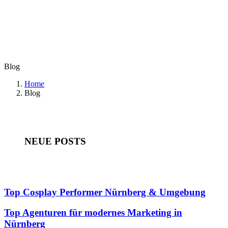
Blog
Home
Blog
NEUE POSTS
Top Cosplay Performer Nürnberg & Umgebung
Top Agenturen für modernes Marketing in
Nürnberg