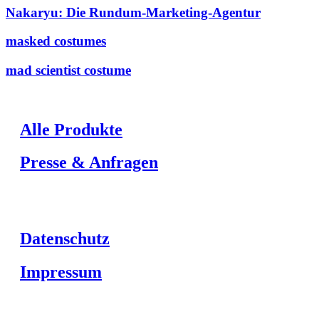
Nakaryu: Die Rundum-Marketing-Agentur
masked costumes
mad scientist costume
Alle Produkte
Presse & Anfragen
Datenschutz
Impressum