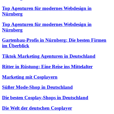
Top Agenturen für modernes Webdesign in
Nürnberg
Top Agenturen für modernes Webdesign in
Nürnberg
Gartenbau-Profis in Nürnberg: Die besten Firmen
im Überblick
Tiktok Marketing Agenturen in Deutschland
Ritter in Rüstung: Eine Reise ins Mittelalter
Marketing mit Cosplayern
Süßer Mode-Shop in Deutschland
Die besten Cosplay-Shops in Deutschland
Die Welt der deutschen Cosplayer